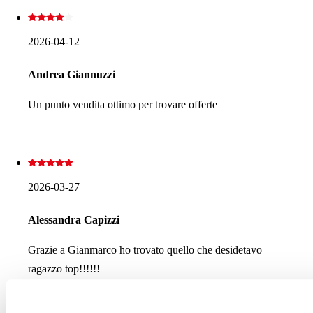
2026-04-12
Andrea Giannuzzi
Un punto vendita ottimo per trovare offerte
2026-03-27
Alessandra Capizzi
Grazie a Gianmarco ho trovato quello che desidetavo
ragazzo top!!!!!!