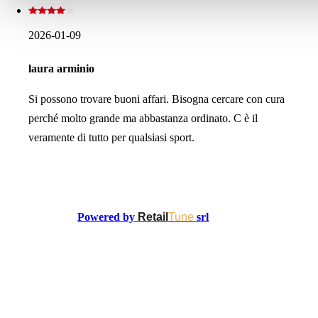
2026-01-09
laura arminio
Si possono trovare buoni affari. Bisogna cercare con cura
perché molto grande ma abbastanza ordinato. C è il
veramente di tutto per qualsiasi sport.
Powered by
Retail
Tune
srl