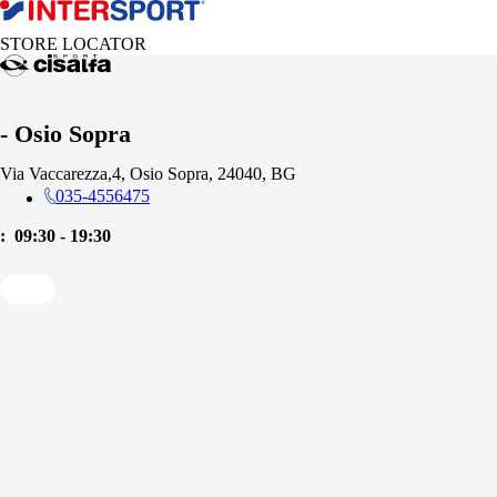
STORE LOCATOR
- Osio Sopra
Via Vaccarezza,4, Osio Sopra, 24040, BG
035-4556475
:
09:30 - 19:30