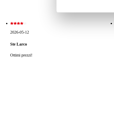
2026-05-12
Ste Larco
Ottimi prezzi!