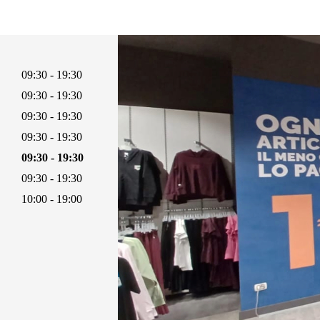
09:30 - 19:30
09:30 - 19:30
09:30 - 19:30
09:30 - 19:30
09:30 - 19:30
09:30 - 19:30
10:00 - 19:00