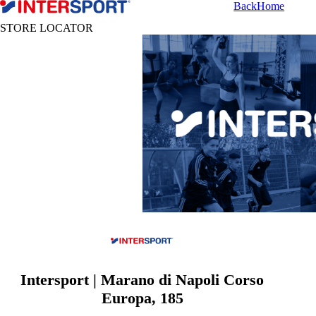
Back
Home
STORE LOCATOR
Intersport | Marano di Napoli Corso
Europa, 185