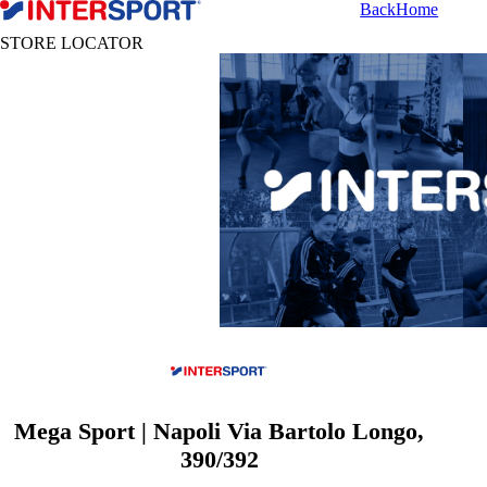
Back
Home
STORE LOCATOR
Mega Sport | Napoli Via Bartolo Longo,
390/392