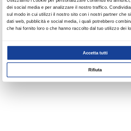
Utilizziamo i cookie per personalizzare contenuti ed annunci, 
dei social media e per analizzare il nostro traffico. Condividi
sul modo in cui utilizzi il nostro sito con i nostri partner che 
dati web, pubblicità e social media, i quali potrebbero combin
che hai fornito loro o che hanno raccolto dal tuo utilizzo dei lo
Accetta tutti
Rifiuta