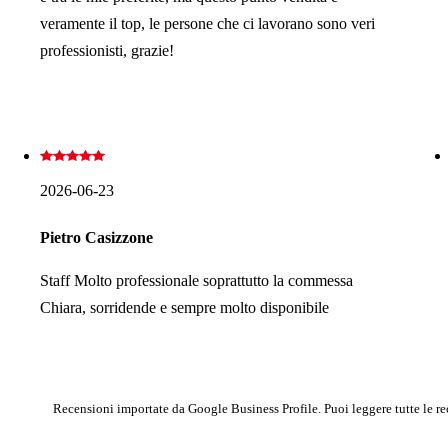
veramente il top, le persone che ci lavorano sono veri
professionisti, grazie!
2026-06-23
Pietro Casizzone
Staff Molto professionale soprattutto la commessa
Chiara, sorridende e sempre molto disponibile
Recensioni importate da Google Business Profile. Puoi leggere tutte le r