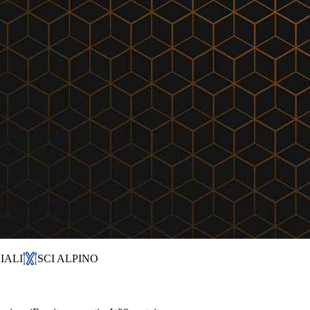
IALI
SCI ALPINO