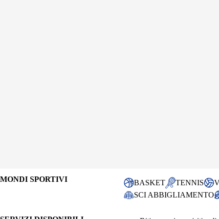
MONDI SPORTIVI
BASKET
TENNIS
SCI ABBIGLIAMENTO