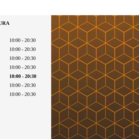
TURA
10:00 - 20:30
10:00 - 20:30
10:00 - 20:30
10:00 - 20:30
10:00 - 20:30
10:00 - 20:30
10:00 - 20:30