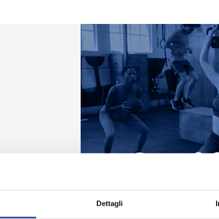
Dettagli