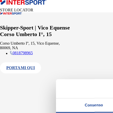
STORE LOCATOR
Skipper-Sport | Vico Equense
Corso Umberto I°, 15
Corso Umberto I°, 15, Vico Equense,
80069, NA
0818798965
PORTAMI QUI
Consenso