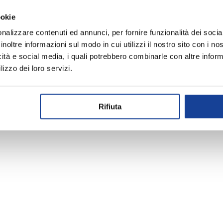
ookie
nalizzare contenuti ed annunci, per fornire funzionalità dei socia
inoltre informazioni sul modo in cui utilizzi il nostro sito con i n
icità e social media, i quali potrebbero combinarle con altre inform
lizzo dei loro servizi.
Rifiuta