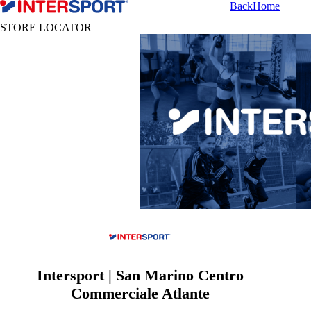
Back
Home
STORE LOCATOR
Intersport | San Marino Centro
Commerciale Atlante