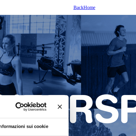
Back
Home
Informazioni sui cookie