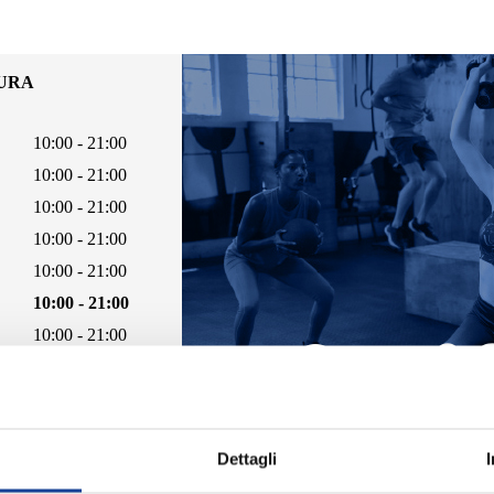
TURA
10:00 - 21:00
10:00 - 21:00
10:00 - 21:00
10:00 - 21:00
10:00 - 21:00
10:00 - 21:00
10:00 - 21:00
Dettagli