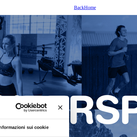
Back
Home
Informazioni sui cookie