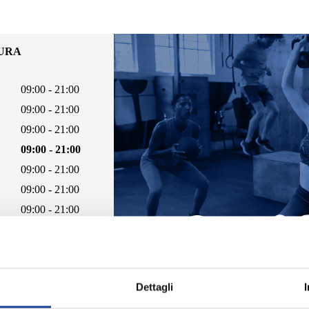
TURA
09:00 - 21:00
09:00 - 21:00
09:00 - 21:00
09:00 - 21:00
09:00 - 21:00
09:00 - 21:00
09:00 - 21:00
Dettagli