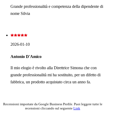
Grande professionalità e competenza della dipendente di
nome Silvia
2026-01-10
Antonio D'Amico
Il mio elogio è rivolto alla Direttrice Simona che con
grande professionalità mi ha sostituito, per un difetto di
fabbrica, un prodotto acquistato circa un anno fa.
Recensioni importate da Google Business Profile. Puoi leggere tutte le
recensioni cliccando sul seguente
Link