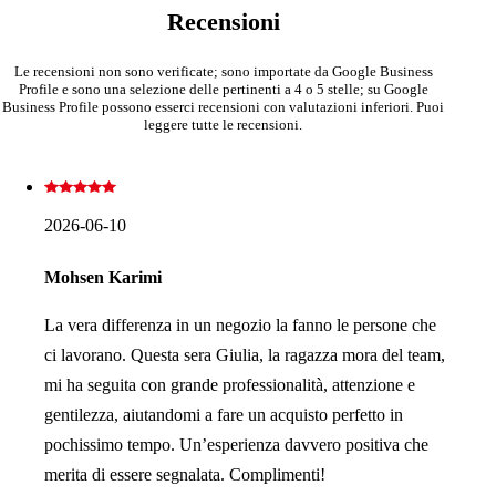
Recensioni
Le recensioni non sono verificate; sono importate da Google Business
Profile e sono una selezione delle pertinenti a 4 o 5 stelle; su Google
Business Profile possono esserci recensioni con valutazioni inferiori. Puoi
leggere tutte le recensioni.
2026-06-10
Mohsen Karimi
La vera differenza in un negozio la fanno le persone che
ci lavorano. Questa sera Giulia, la ragazza mora del team,
mi ha seguita con grande professionalità, attenzione e
gentilezza, aiutandomi a fare un acquisto perfetto in
pochissimo tempo. Un’esperienza davvero positiva che
merita di essere segnalata. Complimenti!