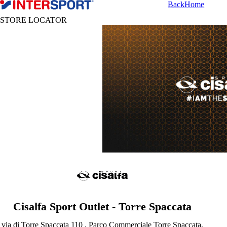
Back
Home
STORE LOCATOR
Cisalfa Sport Outlet - Torre Spaccata
via di Torre Spaccata 110 , Parco Commerciale Torre Spaccata,