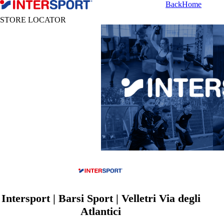
Back
Home
STORE LOCATOR
Intersport | Barsi Sport | Velletri Via degli
Atlantici