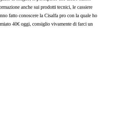
ormazione anche sui prodotti tecnici, le cassiere
nno fatto conoscere la Cisalfa pro con la quale ho
rmiato 40€ oggi, consiglio vivamente di farci un