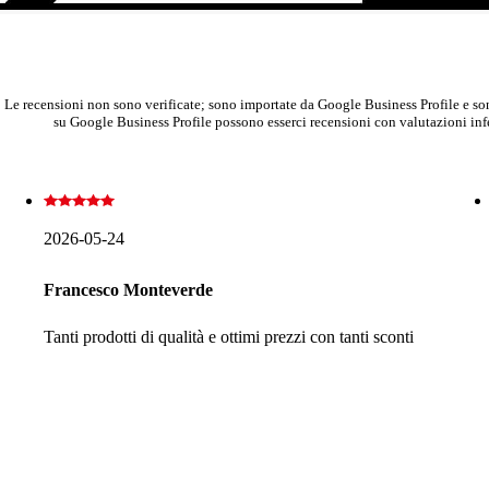
Le recensioni non sono verificate; sono importate da Google Business Profile e sono
su Google Business Profile possono esserci recensioni con valutazioni infer
2026-05-24
Francesco Monteverde
Tanti prodotti di qualità e ottimi prezzi con tanti sconti