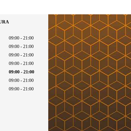
TURA
09:00 - 21:00
09:00 - 21:00
09:00 - 21:00
09:00 - 21:00
09:00 - 21:00
09:00 - 21:00
09:00 - 21:00