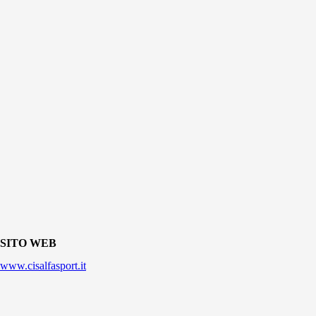
SITO WEB
www.cisalfasport.it