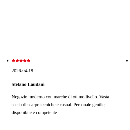
2026-04-18
Stefano Laudani
Negozio moderno con marche di ottimo livello. Vasta
scelta di scarpe tecniche e casual. Personale gentile,
disponibile e competente