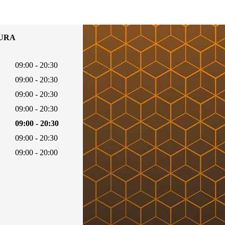
TURA
09:00 - 20:30
09:00 - 20:30
09:00 - 20:30
09:00 - 20:30
09:00 - 20:30
09:00 - 20:30
09:00 - 20:00