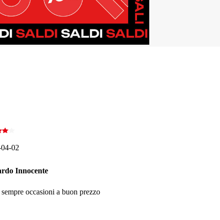
-04-02
ardo Innocente
 sempre occasioni a buon prezzo