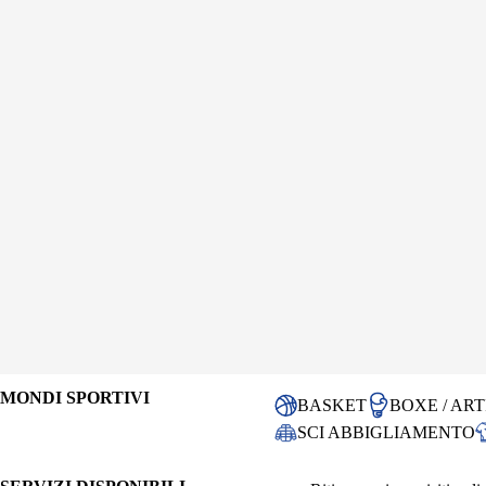
MONDI SPORTIVI
BASKET
BOXE / ART
SCI ABBIGLIAMENTO