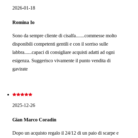
2026-01-18
Romina Io
Sono da sempre cliente di cisalfa.......commesse molto
disponibili competenti gentili e con il sorriso sulle
labbra......capaci di consigliare acquisti adatti ad ogni
esigenza. Suggerisco vivamente il punto vendita di
gavirate
2025-12-26
Gian Marco Coradin
Dopo un acquisto regalo il 24/12 di un paio di scarpe e