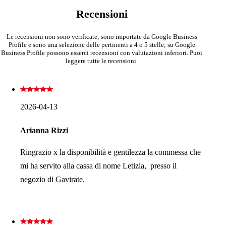
Recensioni
Le recensioni non sono verificate; sono importate da Google Business
Profile e sono una selezione delle pertinenti a 4 o 5 stelle; su Google
Business Profile possono esserci recensioni con valutazioni inferiori. Puoi
leggere tutte le recensioni.
2026-04-13
Arianna Rizzi
Ringrazio x la disponibilità e gentilezza la commessa che
mi ha servito alla cassa di nome Letizia, presso il
negozio di Gavirate.