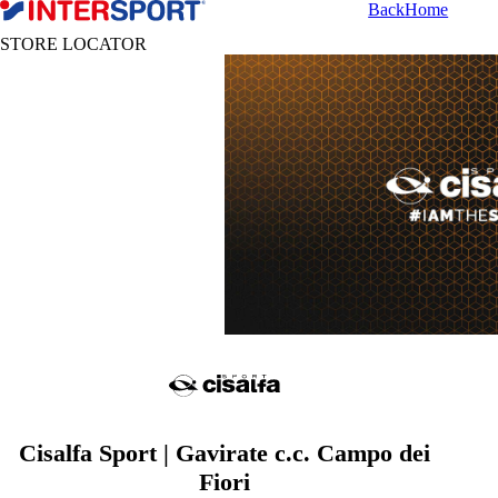
Back
Home
STORE LOCATOR
Cisalfa Sport | Gavirate c.c. Campo dei
Fiori