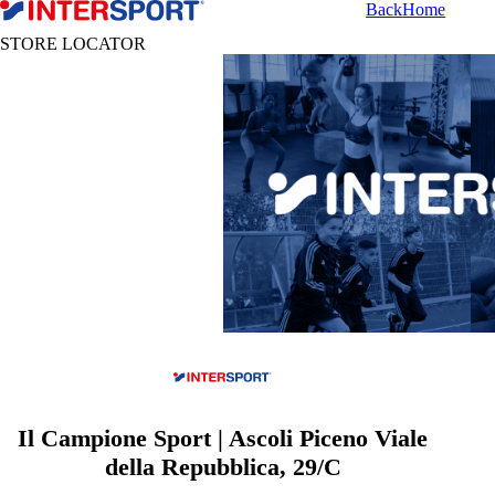
Back
Home
STORE LOCATOR
Il Campione Sport | Ascoli Piceno Viale
della Repubblica, 29/C