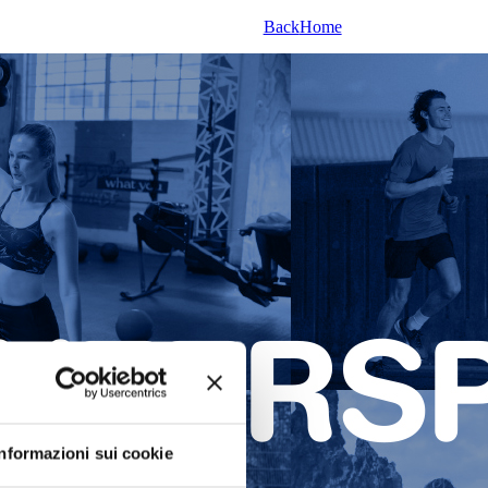
Back
Home
Informazioni sui cookie