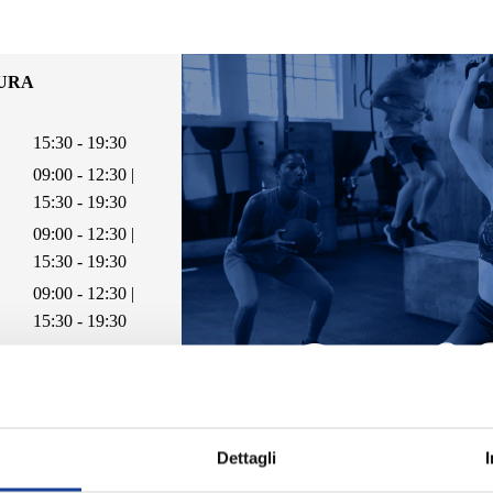
TURA
15:30 - 19:30
09:00 - 12:30 |
15:30 - 19:30
09:00 - 12:30 |
15:30 - 19:30
09:00 - 12:30 |
15:30 - 19:30
09:00 - 12:30 |
15:30 - 19:30
09:00 - 12:30 |
15:30 - 19:30
Dettagli
Chiuso