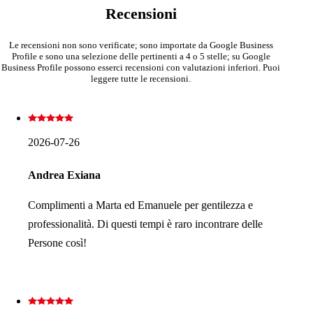
Recensioni
Le recensioni non sono verificate; sono importate da Google Business
Profile e sono una selezione delle pertinenti a 4 o 5 stelle; su Google
Business Profile possono esserci recensioni con valutazioni inferiori. Puoi
leggere tutte le recensioni.
2026-07-26
Andrea Exiana
Complimenti a Marta ed Emanuele per gentilezza e
professionalità. Di questi tempi è raro incontrare delle
Persone così!