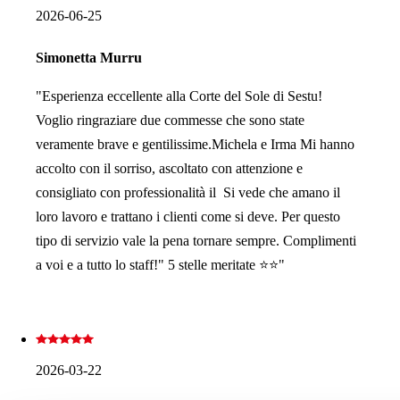
2026-06-25
Simonetta Murru
"Esperienza eccellente alla Corte del Sole di Sestu!
Voglio ringraziare due commesse che sono state
veramente brave e gentilissime.Michela e Irma Mi hanno
accolto con il sorriso, ascoltato con attenzione e
consigliato con professionalità il Si vede che amano il
loro lavoro e trattano i clienti come si deve. Per questo
tipo di servizio vale la pena tornare sempre. Complimenti
a voi e a tutto lo staff!" 5 stelle meritate ⭐⭐"
2026-03-22