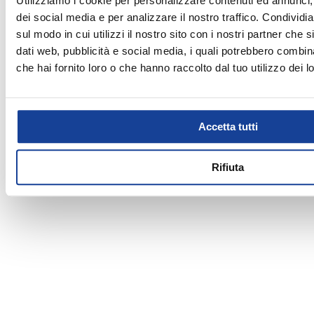
Utilizziamo i cookie per personalizzare contenuti ed annunci, 
dei social media e per analizzare il nostro traffico. Condividi
sul modo in cui utilizzi il nostro sito con i nostri partner che 
dati web, pubblicità e social media, i quali potrebbero combin
che hai fornito loro o che hanno raccolto dal tuo utilizzo dei lo
Accetta tutti
Rifiuta