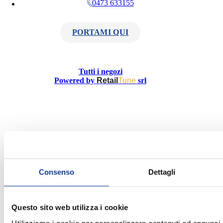
0473 633155
PORTAMI QUI
Tutti i negozi
Powered by
Retail
Tune
srl
Consenso
Dettagli
Questo sito web utilizza i cookie