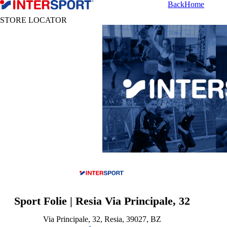
Back
Home
STORE LOCATOR
Sport Folie | Resia Via Principale, 32
Via Principale, 32, Resia, 39027, BZ