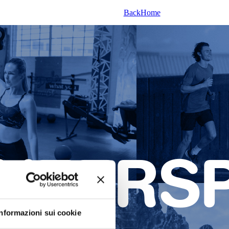
Back
Home
Informazioni sui cookie