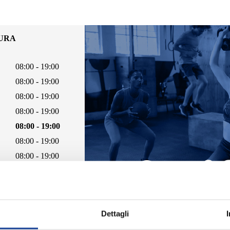
TURA
08:00 - 19:00
08:00 - 19:00
08:00 - 19:00
08:00 - 19:00
08:00 - 19:00
08:00 - 19:00
08:00 - 19:00
Dettagli